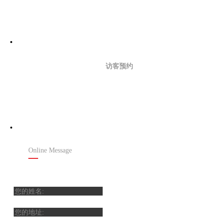
访客预约
在线留言
Online Message