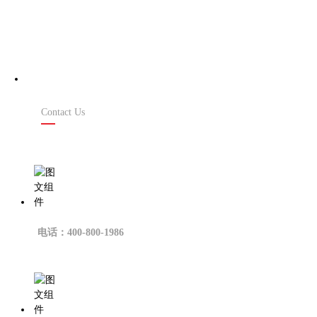
联系我们
Contact Us
电话：400-800-1986