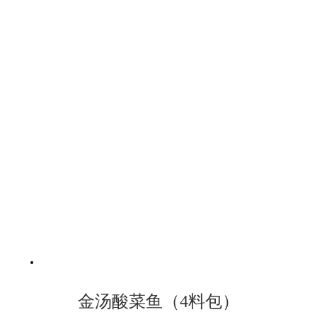
金汤酸菜鱼（4料包）