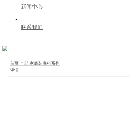
新闻中心
联系我们
首页
全部
家庭装底料系列
详情