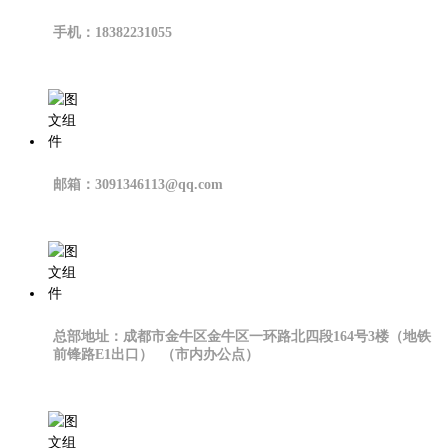
手机：18382231055
邮箱：3091346113@qq.com
总部地址：成都市金牛区金牛区一环路北四段164号3楼（地铁
前锋路E1出口） （市内办公点）