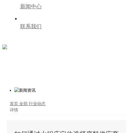
新闻中心
联系我们
首页
全部
行业动态
详情