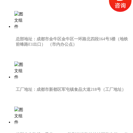
总部地址：成都市金牛区金牛区一环路北四段164号3楼（地铁
前锋路E1出口） （市内办公点）
工厂地址：成都市新都区军屯镇食品大道218号（工厂地址）