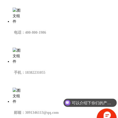
电话：400-800-1986
手机：18382231055
可以介绍下你们的产品么？
邮箱：3091346113@qq.com