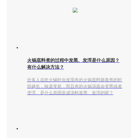
火锅底料煮的过程中发黑、发浑是什么原因？
有什么解决方法？
许多人在吃火锅时会发现有的火锅底料随着煮的时
间越长，味道变差，而且有的火锅汤底会变黑或者
变浑。是什么原因造成汤料发黑、发浑的呢？