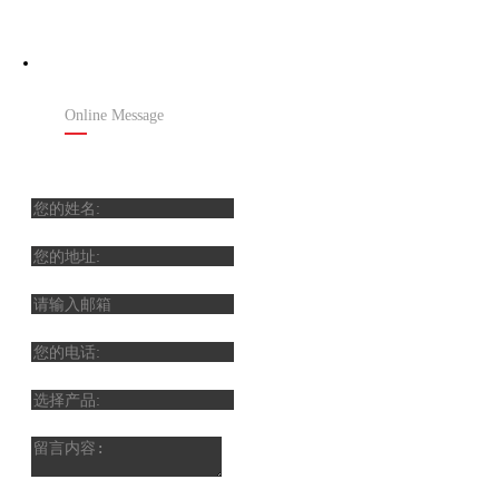
在线留言
Online Message