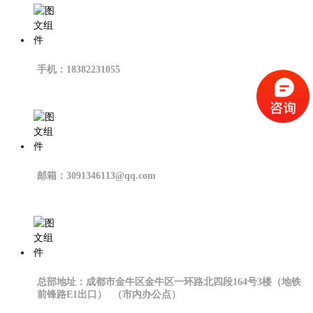
手机：18382231055
邮箱：3091346113@qq.com
总部地址：成都市金牛区金牛区一环路北四段164号3楼（地铁
前锋路E1出口） （市内办公点）