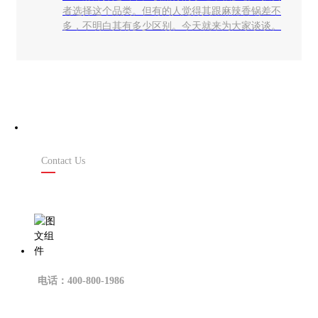
者选择这个品类。但有的人觉得其跟麻辣香锅差不
多，不明白其有多少区别。今天就来为大家谈谈。
联系我们
Contact Us
电话：400-800-1986