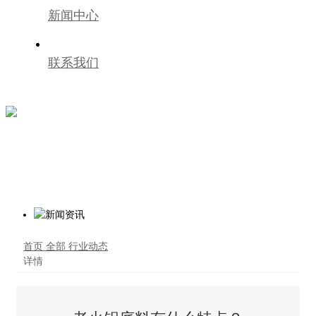
新闻中心
联系我们
首页
全部
行业动态
详情