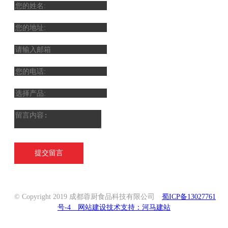
提交留言
© Copyright 2019 成都蓉厨食品科技有限公司
蜀ICP备13027761
号-4
网站建设技术支持：河马建站