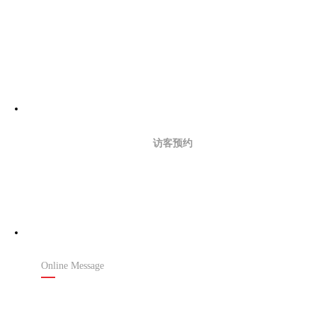
访客预约
在线留言
Online Message