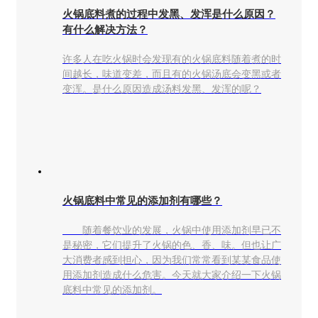
火锅底料煮的过程中发黑、发浑是什么原因？
有什么解决方法？
许多人在吃火锅时会发现有的火锅底料随着煮的时
间越长，味道变差，而且有的火锅汤底会变黑或者
变浑。是什么原因造成汤料发黑、发浑的呢？
火锅底料中常见的添加剂有哪些？
随着餐饮业的发展，火锅中使用添加剂早已不
是秘密，它们提升了火锅的色、香、味。但也让广
大消费者感到担心，因为我们常常看到某某食品使
用添加剂造成什么危害。今天就大家介绍一下火锅
底料中常见的添加剂。