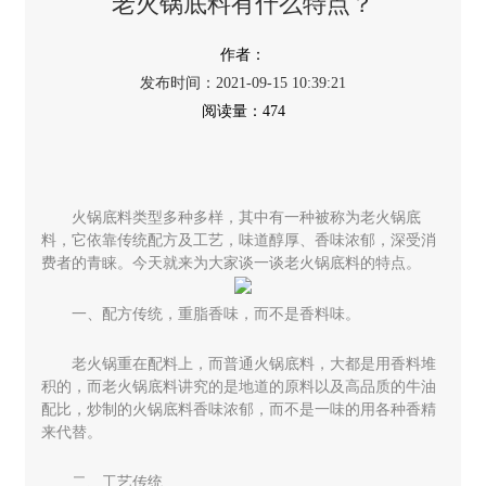
老火锅底料有什么特点？
2021-09-15 10:39:21
474
火锅底料类型多种多样，其中有一种被称为老火锅底
料，它依靠传统配方及工艺，味道醇厚、香味浓郁，深受消
费者的青睐。今天就来为大家谈一谈老火锅底料的特点。
一、配方传统，重脂香味，而不是香料味。
老火锅重在配料上，而普通火锅底料，大都是用香料堆
积的，而老火锅底料讲究的是地道的原料以及高品质的牛油
配比，炒制的火锅底料香味浓郁，而不是一味的用各种香精
来代替。
二、工艺传统