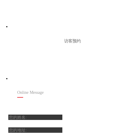
访客预约
在线留言
Online Message