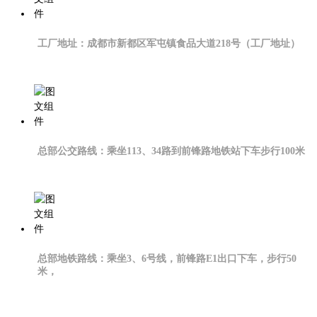
工厂地址：成都市新都区军屯镇食品大道218号（工厂地址）
总部公交路线：乘坐113、34路到前锋路地铁站下车步行100米
总部地铁路线：乘坐3、6号线，前锋路E1出口下车，步行50
米，