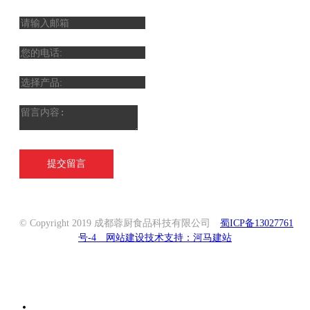
提交留言
© Copyright 2019 成都蓉厨食品科技有限公司
蜀ICP备13027761
号-4
网站建设技术支持：河马建站
联系我们