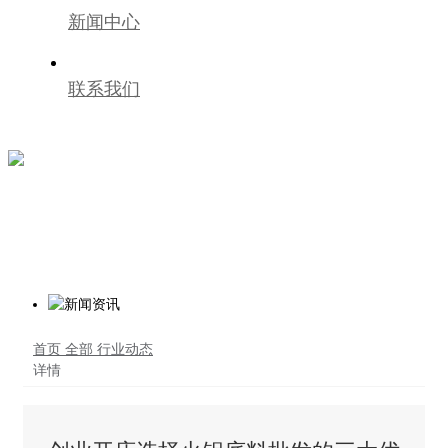
新闻中心
联系我们
首页
全部
行业动态
详情