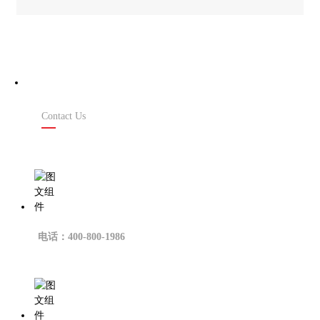
联系我们
Contact Us
电话：400-800-1986