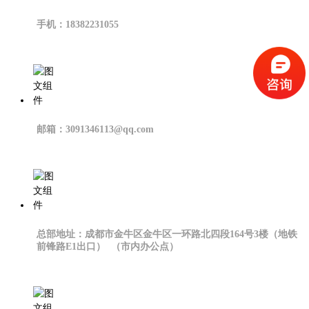
手机：18382231055
邮箱：3091346113@qq.com
总部地址：成都市金牛区金牛区一环路北四段164号3楼（地铁
前锋路E1出口） （市内办公点）