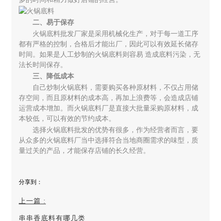
二、易于保存
火锅底料批发厂家是采用机械化生产，对于每一道工序
都有严格的控制，合格后才能出厂，因此可以有效延长储存
时间。如果是人工炒制的火锅底料则容易 造成底料污染，无
法长时间保存。
三、降低成本
自己炒制火锅底料，需要购买各种原材料，不仅占用储
存空间，而且原材料的成本高，再加上浪费等，会造成店铺
运营成本增加。而火锅底料厂是直接大批量采购原材料，成
本较低，可以有效的节约成本。
选择火锅底料批发的优势有很多，作为经营者而言，要
从众多的火锅底料厂当中选择符合当地商圈需求的味型，质
量过关的产品，才能保存店铺的长久经营。
上一篇
:
串串香底料有哪几类